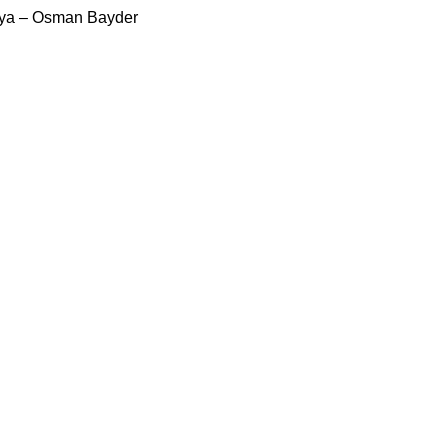
Kaya – Osman Bayder