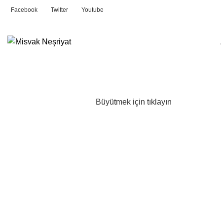
Facebook
Twitter
Youtube
Büyütmek için tıklayın